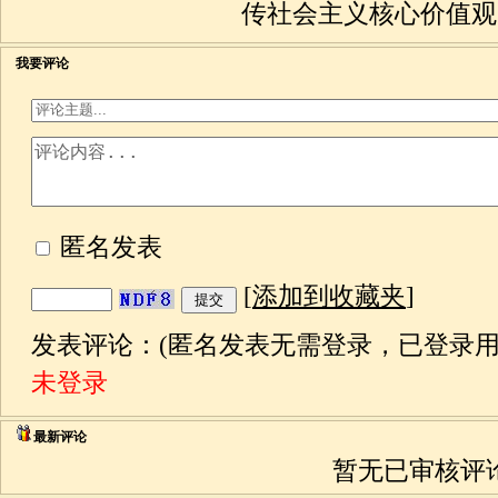
传社会主义核心价值观
我要评论
匿名发表
[
添加到收藏夹
]
发表评论：(匿名发表无需登录，已登录用
未登录
最新评论
暂无已审核评论