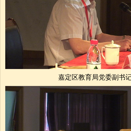
嘉定区教育局党委副书