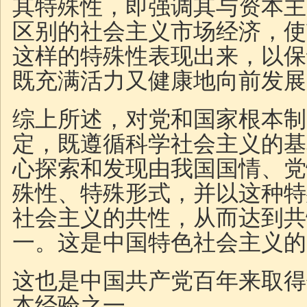
其特殊性，即强调其与资本主
区别的社会主义市场经济，使
这样的特殊性表现出来，以保
既充满活力又健康地向前发展
综上所述，对党和国家根本制
定，既遵循科学社会主义的基
心探索和发现由我国国情、党
殊性、特殊形式，并以这种特
社会主义的共性，从而达到共
一。这是中国特色社会主义的
这也是中国共产党百年来取得
本经验之一。