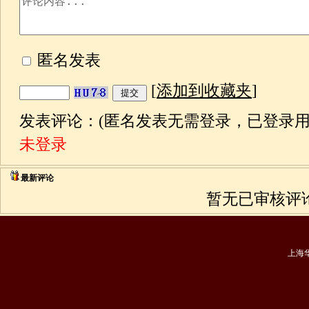
匿名发表
[
添加到收藏夹
]
发表评论：(匿名发表无需登录，已登录用
未登录
最新评论
暂无已审核评论
上海