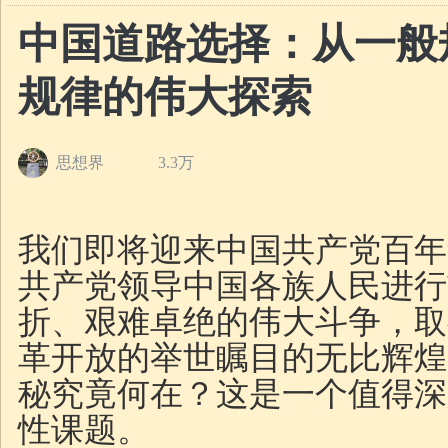
中国道路选择：从一般
规律的伟大探索
思想界
3.3万
我们即将迎来中国共产党百年
共产党领导中国各族人民进行
折、艰难卓绝的伟大斗争，取
革开放的举世瞩目的无比辉煌
秘究竟何在？这是一个值得深
性课题。