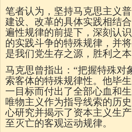
笔者认为，坚持马克思主义普
建设、改革的具体实践相结合
遍性规律的前提下，深刻认识
的实践斗争的特殊规律，并将
是我们党生存之源，胜利之本
马克思曾指出：“把握特殊对
索客体的特殊规律性。他毕生
一目标而付出了全部心血和生
唯物主义作为指导线索的历史
心研究并揭示了资本主义生产
至灭亡的客观运动规律。