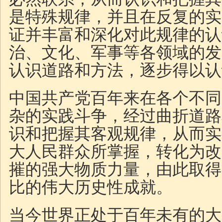
是特殊规律，并且在反复的实
证并丰富和深化对此规律的认
治、文化、军事等各领域的发
认识道路和方法，逐步得以认
中国共产党百年来在各个不同
杂的实践斗争，经过曲折道路
识和把握其客观规律，从而实
大人民群众所掌握，转化为改
摧的强大物质力量，由此取得
比的伟大历史性成就。
当今世界正处于百年未有的大