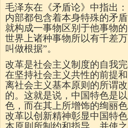
毛泽东在《矛盾论》中指出：
内部都包含着本身特殊的矛盾
就构成一事物区别于他事物的
世界上诸种事物所以有千差万
叫做根据”。
改革是社会主义制度的自我完
在坚持社会主义共性的前提和
离社会主义基本原则的所谓改
的。这就是说，中国特色是以
色，而在其上所增饰的绚丽色
改革以创新精神彰显中国特色
本原则所制约和指导，并使之