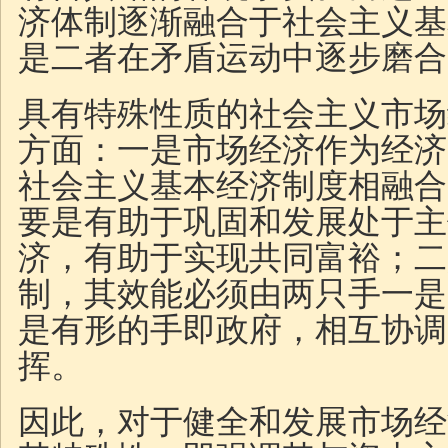
济体制逐渐融合于社会主义基
是二者在矛盾运动中逐步磨合
具有特殊性质的社会主义市场
方面：一是市场经济作为经济
社会主义基本经济制度相融合
要是有助于巩固和发展处于主
济，有助于实现共同富裕；二
制，其效能必须由两只手一是
是有形的手即政府，相互协调
挥。
因此，对于健全和发展市场经