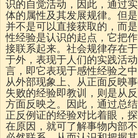
识的自觉活动，因此，通过实
体的属性及其发展规律。但是
并不是可以直接获取的，而是
性经验是认识的起点，它把作
接联系起来。社会规律存在于
于外，表现于人们的实践活动
言，即它表现于感性经验之中
从外部现象上、从正面反映事
失败的经验即教训，则是从反
方面反映之。因此，通过总结
正反例证的经验对比着眼，探
在原因，就可了解事物内部不
必然联系，从而认识和把握其