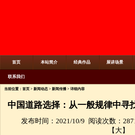
首页
本站简介
经典作品
展讲场景
联系我们
当前位置：
首页
>
新闻动态
>
新闻传播
> 详细内容
中国道路选择：从一般规律中寻
发布时间：2021/10/9 阅读次数：287
【
大
】