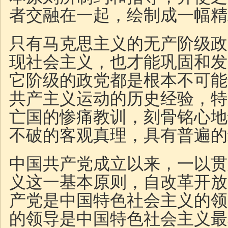
者交融在一起，绘制成一幅精
只有马克思主义的无产阶级政
现社会主义，也才能巩固和发
它阶级的政党都是根本不可能
共产主义运动的历史经验，特
亡国的惨痛教训，刻骨铭心地
不破的客观真理，具有普遍的
中国共产党成立以来，一以贯
义这一基本原则，自改革开放
产党是中国特色社会主义的领
的领导是中国特色社会主义最