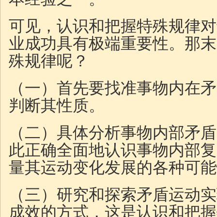
可见，认识和把握特殊规律对
业成功具有极端重要性。那末
殊规律呢？
（一）首先要找准事物内在矛
判断其性质。
（二）具体分析事物内部矛盾
此正确全面地认识事物内部复
量其运动变化发展的各种可能
（三）研究和探索矛盾运动实
成效的方式，这是认识和把握