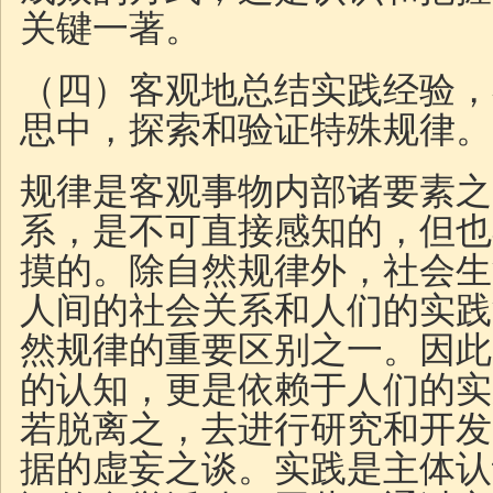
关键一著。
（四）客观地总结实践经验，
思中，探索和验证特殊规律。
规律是客观事物内部诸要素之
系，是不可直接感知的，但也
摸的。除自然规律外，社会生
人间的社会关系和人们的实践
然规律的重要区别之一。因此
的认知，更是依赖于人们的实
若脱离之，去进行研究和开发
据的虚妄之谈。实践是主体认