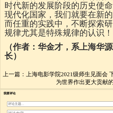
时代新的发展阶段的历史使命
现代化国家，我们就要在新的
而任重的实践中，不断探索研
规律尤其是特殊规律的认识！
（作者：华金才，系上海华源
长）
上一篇：
上海电影学院2021级师生见面会
为世界作出更大贡献
我要评论