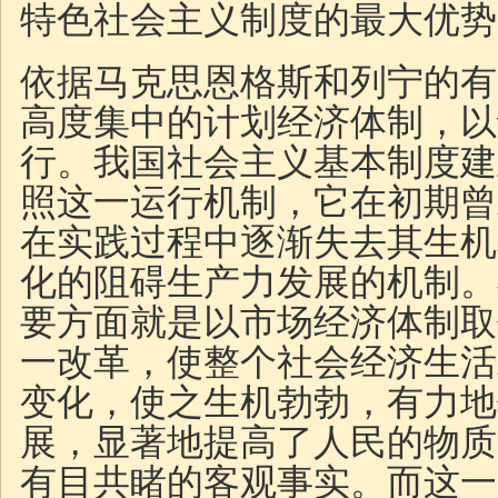
特色社会主义制度的最大优势
依据马克思恩格斯和列宁的有
高度集中的计划经济体制，以
行。我国社会主义基本制度建
照这一运行机制，它在初期曾
在实践过程中逐渐失去其生机
化的阻碍生产力发展的机制。
要方面就是以市场经济体制取
一改革，使整个社会经济生活
变化，使之生机勃勃，有力地
展，显著地提高了人民的物质
有目共睹的客观事实。而这一