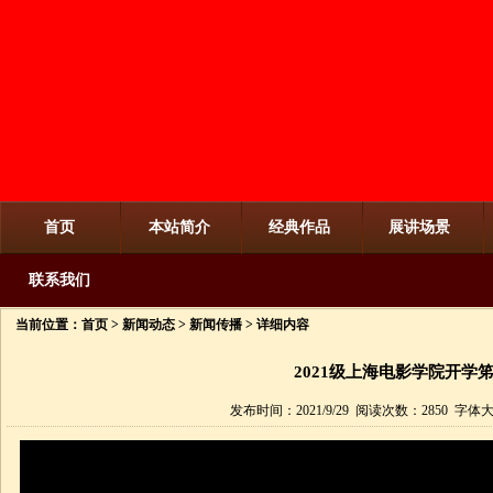
首页
本站简介
经典作品
展讲场景
联系我们
当前位置：
首页
>
新闻动态
>
新闻传播
> 详细内容
2021级上海电影学院开学
发布时间：2021/9/29 阅读次数：2850 字体大