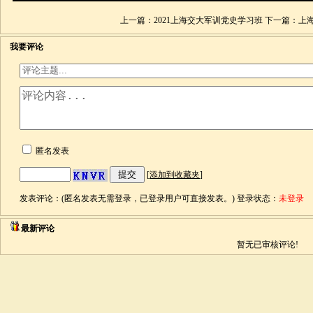
上一篇：
2021上海交大军训党史学习班
下一篇：
上海
我要评论
匿名发表
[
添加到收藏夹
]
发表评论：(匿名发表无需登录，已登录用户可直接发表。) 登录状态：
未登录
最新评论
暂无已审核评论!