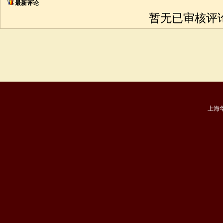
最新评论
暂无已审核评论
上海