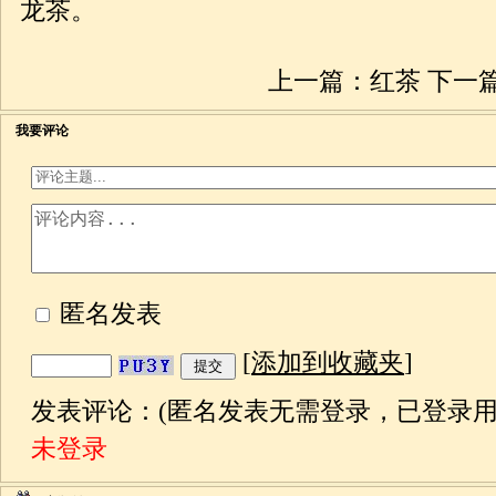
龙茶。
上一篇：
红茶
下一
我要评论
匿名发表
[
添加到收藏夹
]
发表评论：(匿名发表无需登录，已登录用
未登录