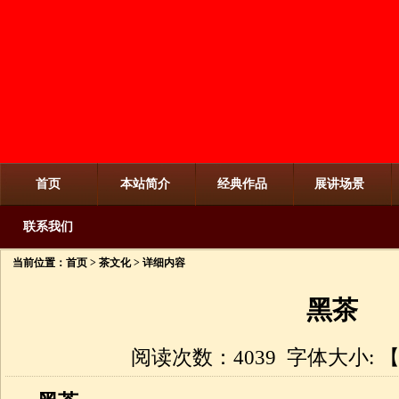
首页
本站简介
经典作品
展讲场景
联系我们
当前位置：
首页
>
茶文化
> 详细内容
黑茶
阅读次数：4039 字体大小: 