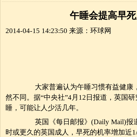
午睡会提高早死
2014-04-15 14:23:50
来源：环球网
大家普遍认为午睡习惯有益健康，但
然不同。据“中央社”4月12日报道，英国
睡，可能让人少活几年。
英国《每日邮报》(Daily Mail)
时或更久的英国成人，早死的机率增加近1