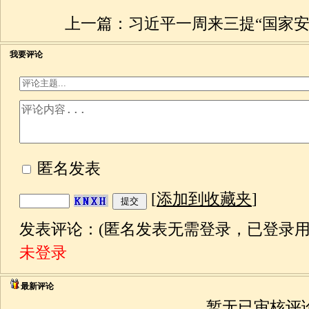
上一篇：
习近平一周来三提“国家安
我要评论
匿名发表
[
添加到收藏夹
]
发表评论：(匿名发表无需登录，已登录用
未登录
最新评论
暂无已审核评论