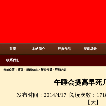
首页
本站简介
经典作品
展讲场景
联系我们
当前位置：
首页
>
新闻动态
>
新闻传播
> 详细内容
午睡会提高早死
发布时间：2014/4/17 阅读次数：171
【
大
】