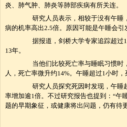
炎、肺气肿、肺炎等肺部疾病有所关连。
研究人员表示，相较于没有午睡，每
病的机率高出2.5倍。原因可能是午睡会引
据报道，剑桥大学专家追踪超过1万6
13年。
当他们比较死亡率与睡眠习惯时，发
人，死亡率微升约14%。午睡超过1小时，
研究人员探究死因时发现，午睡超过
率增加逾1倍。不过研究报告也提到：“午
题的早期象征，或健康将出问题，仍有待更