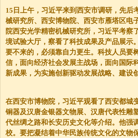
15日上午，习近平来到西安市调研，先后
械研究所、西安博物院、西安市雁塔区电子
院西安光学精密机械研究所，习近平考察
境试验大厅，察看了科技成果及产品展示
要不来的，必须靠自力更生。科技人员要
信，面向经济社会发展主战场，面向国际
新成果，为实施创新驱动发展战略、建设
在西安市博物院，习近平观看了西安都城
铜器及汉唐金银器文物展、汉唐代表性雕
代丝绸之路和长安历史文化等介绍。他强
校。要把凝结着中华民族传统文化的文物