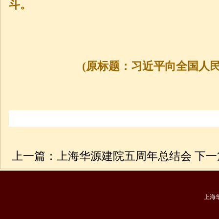
斗。
(原标题：习近平向全国人民致
上一篇：
上海华源建院五周年总结会
下一
上海