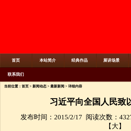
首页
本站简介
经典作品
展讲场景
联系我们
当前位置：
首页
>
新闻动态
>
最新新闻
> 详细内容
习近平向全国人民致
发布时间：2015/2/17 阅读次数：432
【
大
】