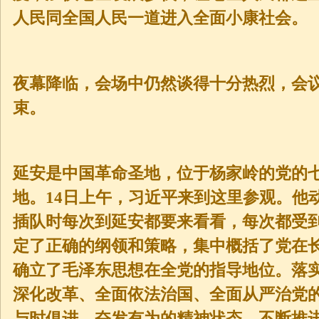
人民同全国人民一道进入全面小康社会。
夜幕降临，会场中仍然谈得十分热烈，会
束。
延安是中国革命圣地，位于杨家岭的党的
地。14日上午，习近平来到这里参观。他
插队时每次到延安都要来看看，每次都受
定了正确的纲领和策略，集中概括了党在
确立了毛泽东思想在全党的指导地位。落
深化改革、全面依法治国、全面从严治党
与时俱进、奋发有为的精神状态，不断推