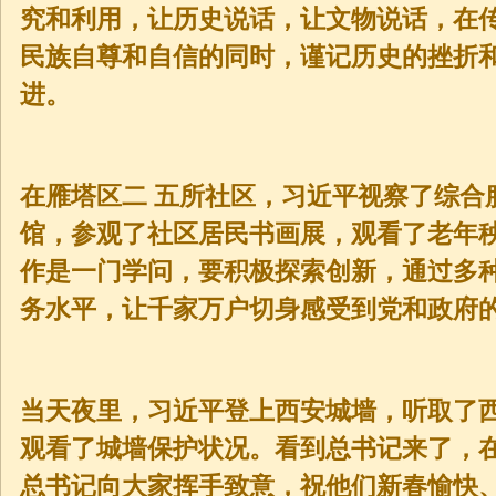
究和利用，让历史说话，让文物说话，在
民族自尊和自信的同时，谨记历史的挫折
进。
在雁塔区二 五所社区，习近平视察了综合
馆，参观了社区居民书画展，观看了老年
作是一门学问，要积极探索创新，通过多
务水平，让千家万户切身感受到党和政府
当天夜里，习近平登上西安城墙，听取了
观看了城墙保护状况。看到总书记来了，
总书记向大家挥手致意，祝他们新春愉快