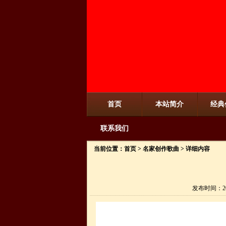
首页
本站简介
经典
联系我们
当前位置：
首页
>
名家创作歌曲
> 详细内容
发布时间：20