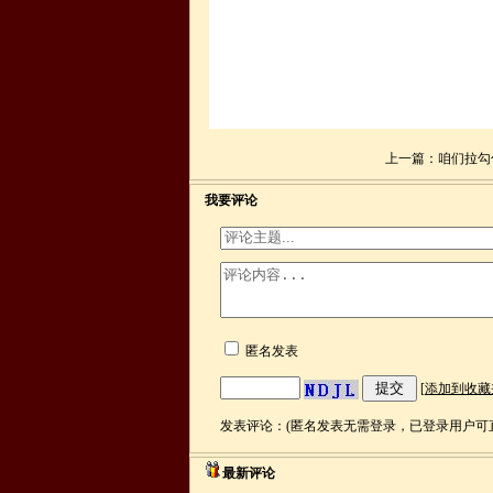
上一篇：
咱们拉勾
我要评论
匿名发表
[
添加到收藏
发表评论：(匿名发表无需登录，已登录用户可直
最新评论